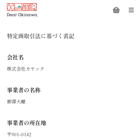
特定商取引法に基づく表記
会社名
株式会社カヤック
事業者の名称
柳澤大輔
事業者の所在地
〒901-0142