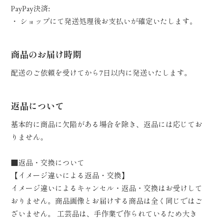
PayPay決済:
・ ショップにて発送処理後お支払いが確定いたします。
商品のお届け時期
配送のご依頼を受けてから7日以内に発送いたします。
返品について
基本的に商品に欠陥がある場合を除き、返品には応じてお
りません。
■返品・交換について
【イメージ違いによる返品・交換】
イメージ違いによるキャンセル・返品・交換はお受けして
おりません。商品画像とお届けする商品は全く同じではご
ざいません。 工芸品は、手作業で作られているため大き