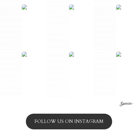
FOLLOW US ON INSTAGRAM