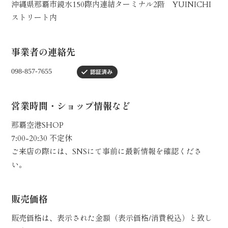
沖縄県那覇市鏡水150際内連結ターミナル2階 YUINICHI
ストリート内
事業者の連絡先
営業時間・ショップ情報など
那覇空港SHOP
7:00-20:30 不定休
ご来店の際には、SNSにて事前に最新情報を確認くださ
い。
販売価格
販売価格は、表示された金額（表示価格/消費税込）と致し