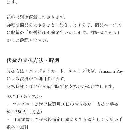
ます。
送料は別途頂戴しております。
詳細は商品の大きさごとに異なりますので、商品ページ内
に記載の「※送料は別途発生いたします。詳細はこちら」
からご確認ください。
代金の支払方法・時期
支払方法：クレジットカード、キャリア決済、Amazon Pay
による決済がご利用頂けます。
支払時期：商品注文確定時でお支払いが確定致します。
PAY ID あと払い:
・ コンビニ：ご請求後翌月10日のお支払い：支払い手数
料：350円（税込）
・ 口座振替：ご請求後指定口座より引き落とし：支払い手
数料：無料