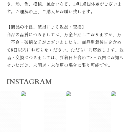
さ、形、色、模様、風合いなど、1点1点個体差がございま
す。ご理解の上、ご購入をお願い致します。
【商品の不良、破損による返品・交換】
商品の品質につきましては、万全を期しておりますが、万
一不良・破損などがございましたら、商品到着後日を含め
て8日以内にお知らせください。ただちに対応致します。返
品・交換につきましては、到着日を含めて8日以内にお知ら
せいただき、未開封・未使用の場合に限り可能です。
INSTAGRAM