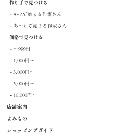
作り手で見つける
A~Zで始まる作家さん
あ〜わで始まる作家さん
価格で見つける
〜999円
1,000円〜
3,000円〜
5,000円〜
10,000円〜
店舗案内
よみもの
ショッピングガイド