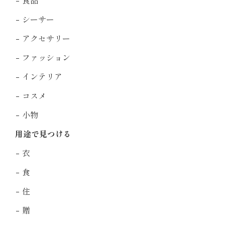
食品
シーサー
アクセサリー
ファッション
インテリア
コスメ
小物
用途で見つける
衣
食
住
贈