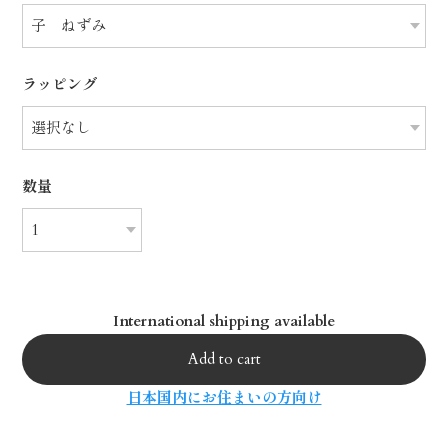
ラッピング
数量
International shipping available
Add to cart
日本国内にお住まいの方向け