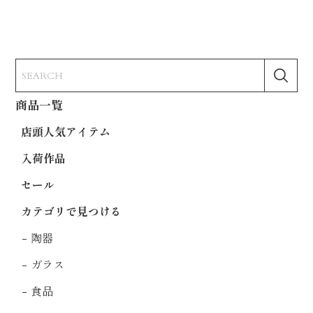
商品一覧
店頭人気アイテム
入荷作品
セール
カテゴリで見つける
陶器
ガラス
食品