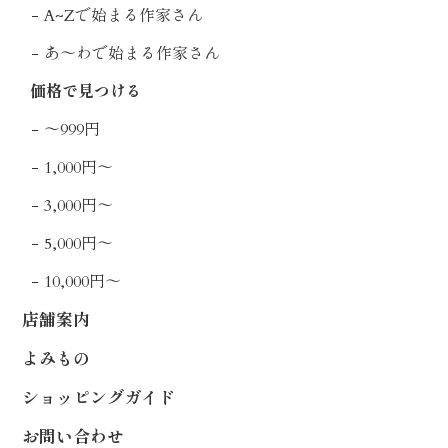
A~Zで始まる作家さん
あ〜わで始まる作家さん
価格で見つける
〜999円
1,000円〜
3,000円〜
5,000円〜
10,000円〜
店舗案内
よみもの
ショッピングガイド
お問い合わせ