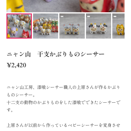
ニャン山 干支かぶりものシーサー
¥2,420
ニャン山工房、漆喰シーサー職人の上原さんが作るかぶり
ものシーサー。
十二支の動物のかぶりものをした漆喰でできたシーサーで
す。
上原さんが以前から作っているベビーシーサーを変身させ