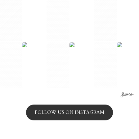
FOLLOW US ON INSTAGRAM