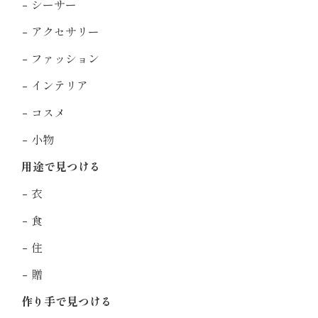
シーサー
アクセサリー
ファッション
インテリア
コスメ
小物
用途で見つける
衣
食
住
贈
作り手で見つける