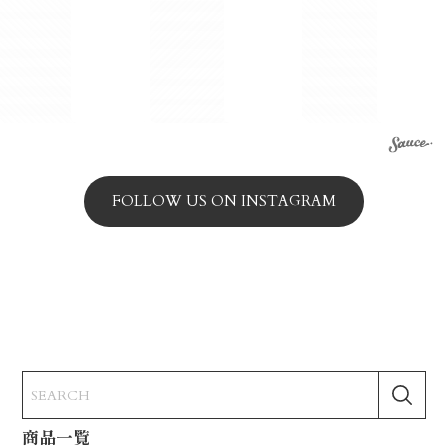
FOLLOW US ON INSTAGRAM
商品一覧