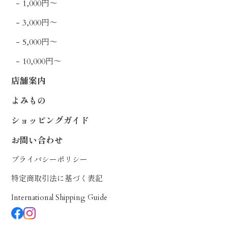
1,000円〜
3,000円〜
5,000円〜
10,000円〜
店舗案内
よみもの
ショッピングガイド
お問い合わせ
プライバシーポリシー
特定商取引法に基づく表記
International Shipping Guide