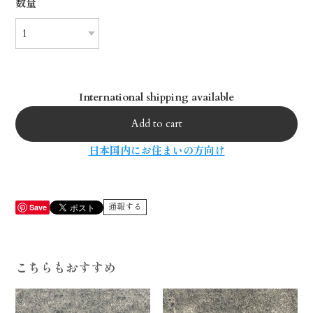
数量
International shipping available
Add to cart
日本国内にお住まいの方向け
通報する
Save
こちらもおすすめ