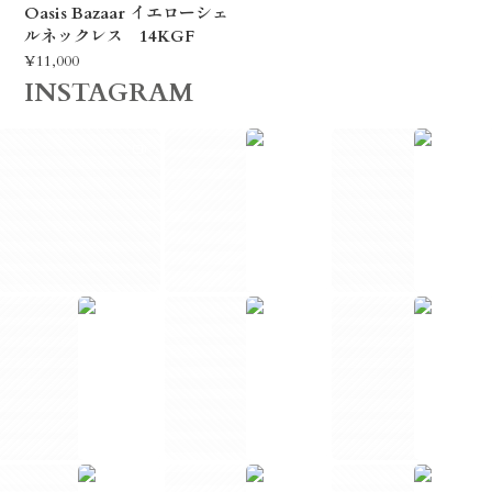
Oasis Bazaar イエローシェ
ルネックレス 14KGF
¥11,000
INSTAGRAM