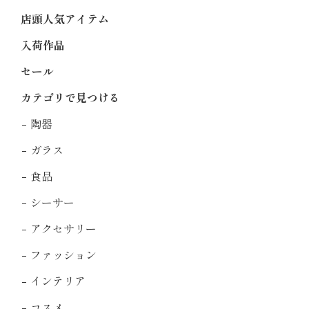
店頭人気アイテム
入荷作品
セール
カテゴリで見つける
陶器
ガラス
食品
シーサー
アクセサリー
ファッション
インテリア
コスメ