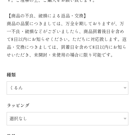
す。ご理解の上、ご購入をお願い致します。
【商品の不良、破損による返品・交換】
商品の品質につきましては、万全を期しておりますが、万
一不良・破損などがございましたら、商品到着後日を含め
て8日以内にお知らせください。ただちに対応致します。返
品・交換につきましては、到着日を含めて8日以内にお知ら
せいただき、未開封・未使用の場合に限り可能です。
種類
ラッピング