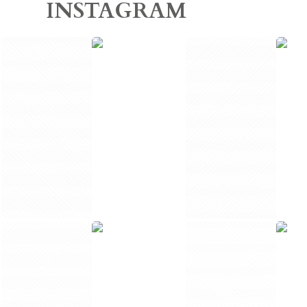
INSTAGRAM