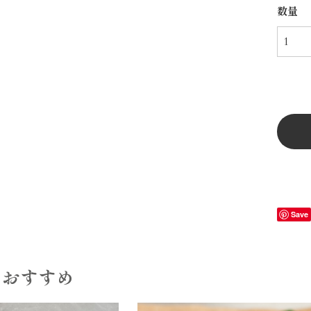
数量
Save
もおすすめ