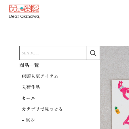
商品一覧
店頭人気アイテム
入荷作品
セール
カテゴリで見つける
陶器