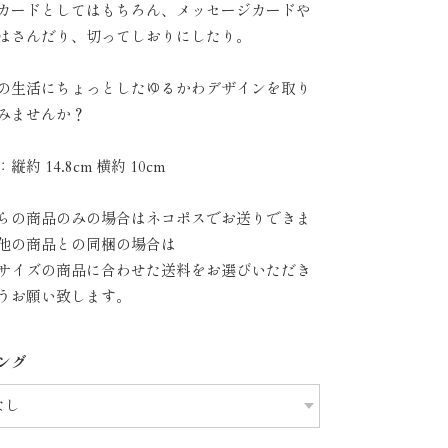
カードとしてはもちろん、メッセージカードや
はさんだり、切ってしおりにしたり。
の生活にちょっとしたゆるかわデザインを取り
みませんか？
縦約 14.8cm 横約 10cm
らの商品のみの場合はネコポスでお送りできま
他の商品との同梱の場合は
サイズの商品に合わせた送料をお選びいただき
うお願い致します。
ング