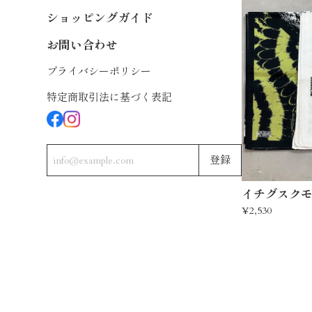
ショッピングガイド
お問い合わせ
プライバシーポリシー
特定商取引法に基づく表記
登録
イチグスク
¥2,530