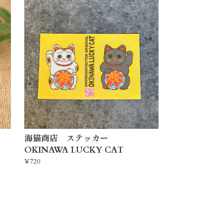
海猫商店 ステッカー
OKINAWA LUCKY CAT
¥720