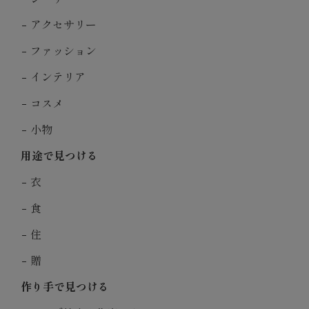
アクセサリー
ファッション
インテリア
コスメ
小物
用途で見つける
衣
食
住
贈
作り手で見つける