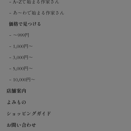
A~Zで始まる作家さん
あ〜わで始まる作家さん
価格で見つける
〜999円
1,000円〜
3,000円〜
5,000円〜
10,000円〜
店舗案内
よみもの
ショッピングガイド
お問い合わせ