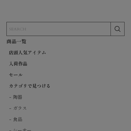
商品一覧
店頭人気アイテム
入荷作品
セール
カテゴリで見つける
陶器
ガラス
食品
シーサー