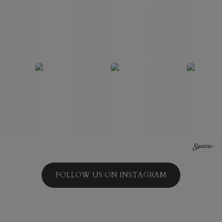
FOLLOW US ON INSTAGRAM