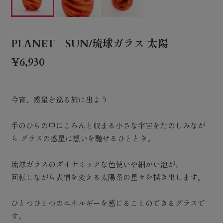
PLANET SUN/琉球ガラス 太陽
¥6,930
今宵、惑星を巡る旅に出よう
手のひらの中にころんと収まる小さな宇宙をたのしみなが
ら グラスの惑星に想いを馳せるひととき。
琉球ガラスのダイナミックな色使いや細かい泡が、
回転しながら表情を変える太陽系の星々を描き出します。
ひとつひとつのエネルギーを感じることのできるグラスで
す。