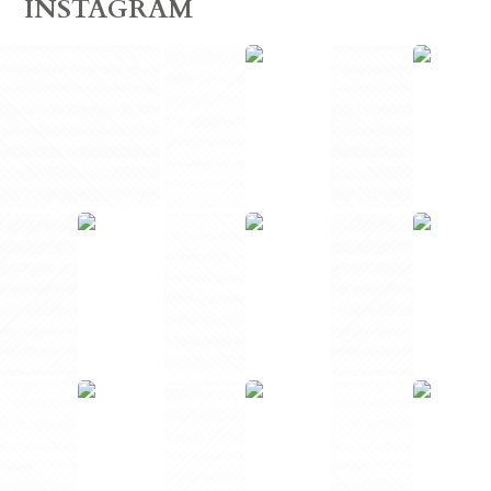
INSTAGRAM