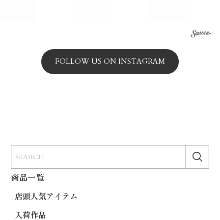
FOLLOW US ON INSTAGRAM
商品一覧
店頭人気アイテム
入荷作品