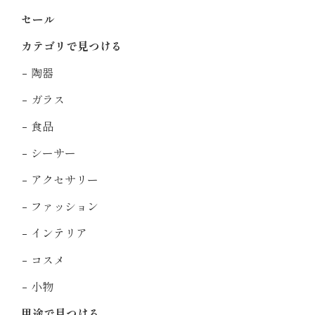
セール
カテゴリで見つける
陶器
ガラス
食品
シーサー
アクセサリー
ファッション
インテリア
コスメ
小物
用途で見つける