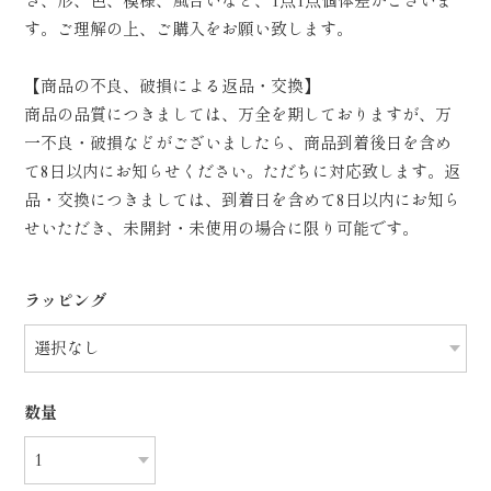
さ、形、色、模様、風合いなど、1点1点個体差がございま
す。ご理解の上、ご購入をお願い致します。
【商品の不良、破損による返品・交換】
商品の品質につきましては、万全を期しておりますが、万
一不良・破損などがございましたら、商品到着後日を含め
て8日以内にお知らせください。ただちに対応致します。返
品・交換につきましては、到着日を含めて8日以内にお知ら
せいただき、未開封・未使用の場合に限り可能です。
ラッピング
数量