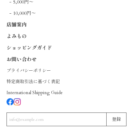
5,000円〜
10,000円〜
店舗案内
よみもの
ショッピングガイド
お問い合わせ
プライバシーポリシー
特定商取引法に基づく表記
International Shipping Guide
登録