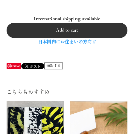
International shipping available
Add to cart
日本国内にお住まいの方向け
通報する
Save
こちらもおすすめ