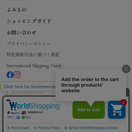
よみもの
ショッピングガイド
お問い合わせ
プライバシーポリシー
特定商取引法に基づく表記
International Shipping Guide
登録
© Dear Okinawa,