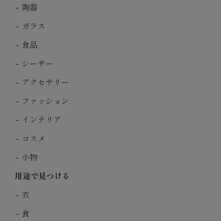
陶器
ガラス
食品
シーサー
アクセサリー
ファッション
インテリア
コスメ
小物
用途で見つける
衣
食