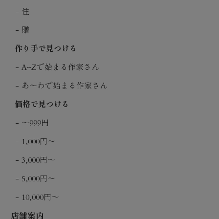
住
贈
作り手で見つける
A~Zで始まる作家さん
あ〜わで始まる作家さん
価格で見つける
〜999円
1,000円〜
3,000円〜
5,000円〜
10,000円〜
店舗案内