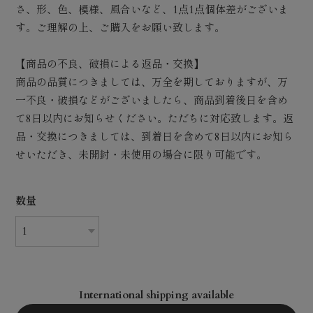
さ、形、色、模様、風合いなど、1点1点個体差がございま
す。ご理解の上、ご購入をお願い致します。
【商品の不良、破損による返品・交換】
商品の品質につきましては、万全を期しておりますが、万
一不良・破損などがございましたら、商品到着後日を含め
て8日以内にお知らせください。ただちに対応致します。返
品・交換につきましては、到着日を含めて8日以内にお知ら
せいただき、未開封・未使用の場合に限り可能です。
数量
International shipping available