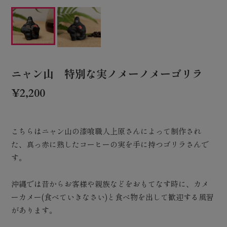
ニャン山 特別な実ノメーノメーゴリラ
¥2,200
こちらはニャン山の漆喰職人上原さんによって制作され
た、真っ赤に熟したコーヒーの実を手に持つゴリラさんで
す。
沖縄では昔からお客様や親族などをおもてなす時に、カメ
ーカメー(食べていきなさい)と食べ物を出して歓迎する風習
があります。