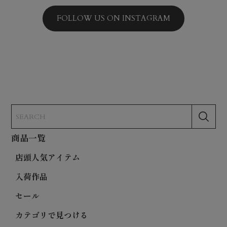
FOLLOW US ON INSTAGRAM
商品一覧
店頭人気アイテム
入荷作品
セール
カテゴリで見つける