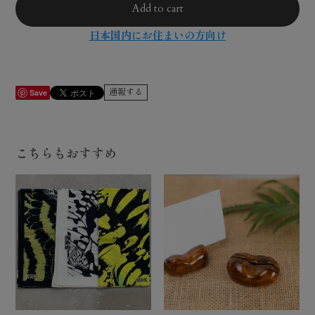
Add to cart
日本国内にお住まいの方向け
通報する
Save
こちらもおすすめ