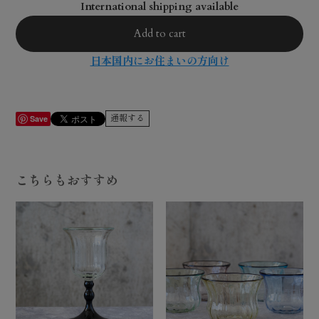
International shipping available
Add to cart
日本国内にお住まいの方向け
通報する
Save
こちらもおすすめ