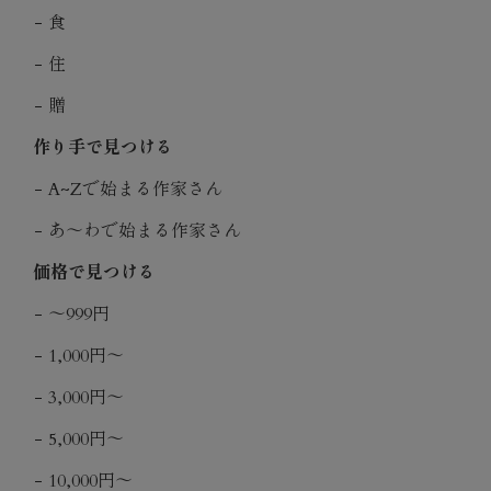
食
住
贈
作り手で見つける
A~Zで始まる作家さん
あ〜わで始まる作家さん
価格で見つける
〜999円
1,000円〜
3,000円〜
5,000円〜
10,000円〜