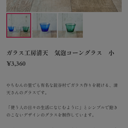
ガラス工房清天 気泡コーングラス 小
¥3,360
やちむんの里でも有名な読谷村でガラス作りを続ける、清
天さんのグラスです。
「使う人の日々の生活になじむように」とシンプルで飽き
のこないデザインのグラスを制作しています。