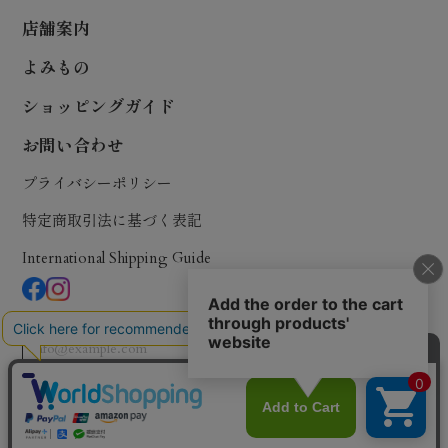
店舗案内
よみもの
ショッピングガイド
お問い合わせ
プライバシーポリシー
特定商取引法に基づく表記
International Shipping Guide
登録