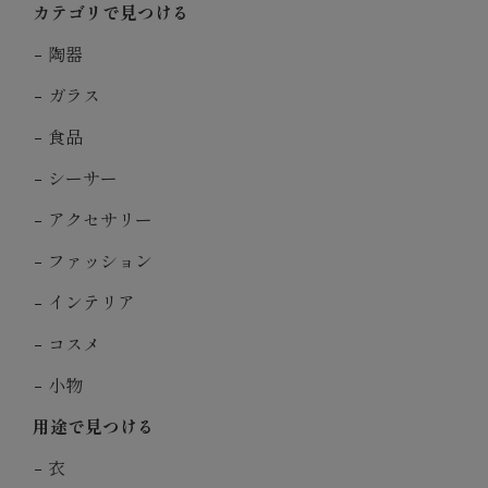
カテゴリで見つける
陶器
ガラス
食品
シーサー
アクセサリー
ファッション
インテリア
コスメ
小物
用途で見つける
衣