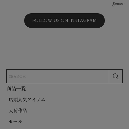
FOLLOW US ON INSTAGRAM
商品一覧
店頭人気アイテム
入荷作品
セール