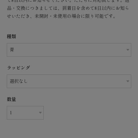
て8日以内にお知らせください。ただちに対応致します。返
品・交換につきましては、到着日を含めて8日以内にお知ら
せいただき、未開封・未使用の場合に限り可能です。
種類
ラッピング
数量