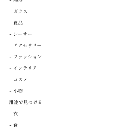
陶器
ガラス
食品
シーサー
アクセサリー
ファッション
インテリア
コスメ
小物
用途で見つける
衣
食