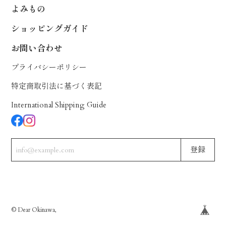
よみもの
ショッピングガイド
お問い合わせ
プライバシーポリシー
特定商取引法に基づく表記
International Shipping Guide
登録
© Dear Okinawa,