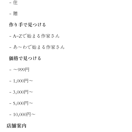
住
贈
作り手で見つける
A~Zで始まる作家さん
あ〜わで始まる作家さん
価格で見つける
〜999円
1,000円〜
3,000円〜
5,000円〜
10,000円〜
店舗案内