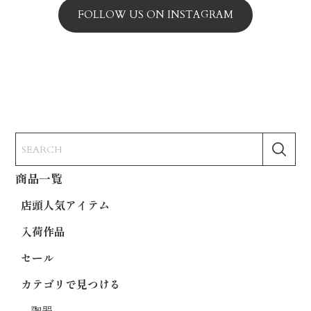
FOLLOW US ON INSTAGRAM
商品一覧
店頭人気アイテム
入荷作品
セール
カテゴリで見つける