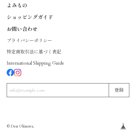
よみもの
ショッピングガイド
お問い合わせ
プライバシーポリシー
特定商取引法に基づく表記
International Shipping Guide
登録
© Dear Okinawa,