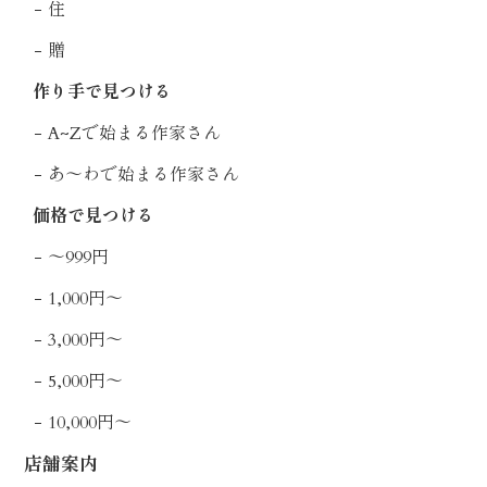
住
贈
作り手で見つける
A~Zで始まる作家さん
あ〜わで始まる作家さん
価格で見つける
〜999円
1,000円〜
3,000円〜
5,000円〜
10,000円〜
店舗案内