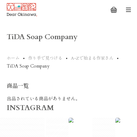
TiDA Soap Company
ホーム
作り手で見つける
A~Zで始まる作家さん
TiDA Soap Company
商品一覧
出品されている商品がありません。
INSTAGRAM