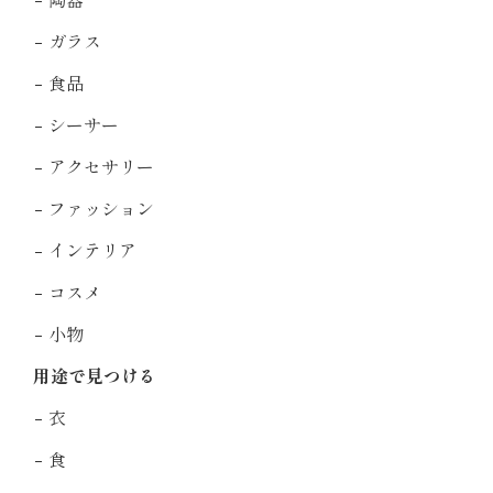
陶器
ガラス
食品
シーサー
アクセサリー
ファッション
インテリア
コスメ
小物
用途で見つける
衣
食