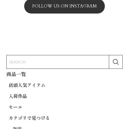
FOLLOW US ON INSTAGRAM
商品一覧
店頭人気アイテム
入荷作品
セール
カテゴリで見つける