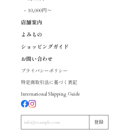
10,000円〜
店舗案内
よみもの
ショッピングガイド
お問い合わせ
プライバシーポリシー
特定商取引法に基づく表記
International Shipping Guide
登録