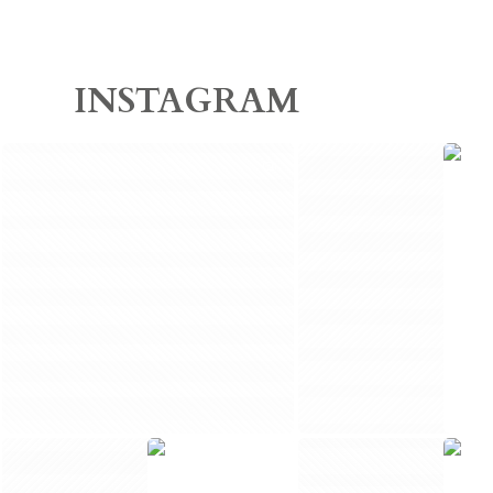
INSTAGRAM