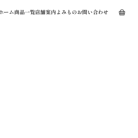
ホーム
商品一覧
店舗案内
よみもの
お問い合わせ