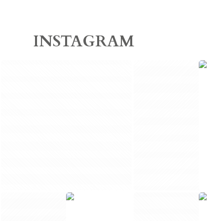
INSTAGRAM