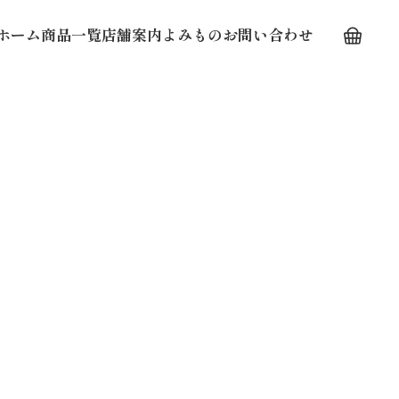
ホーム
商品一覧
店舗案内
よみもの
お問い合わせ